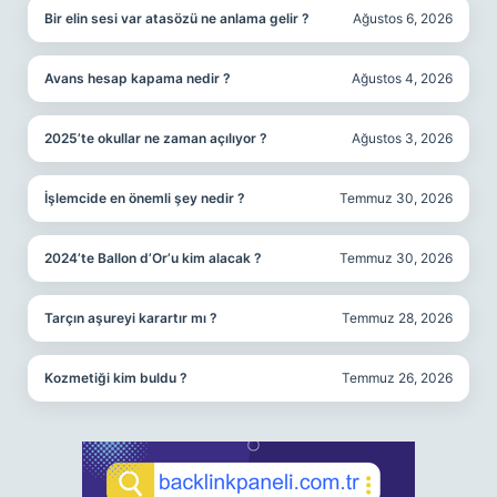
Bir elin sesi var atasözü ne anlama gelir ?
Ağustos 6, 2026
Avans hesap kapama nedir ?
Ağustos 4, 2026
2025’te okullar ne zaman açılıyor ?
Ağustos 3, 2026
İşlemcide en önemli şey nedir ?
Temmuz 30, 2026
2024’te Ballon d’Or’u kim alacak ?
Temmuz 30, 2026
Tarçın aşureyi karartır mı ?
Temmuz 28, 2026
Kozmetiği kim buldu ?
Temmuz 26, 2026