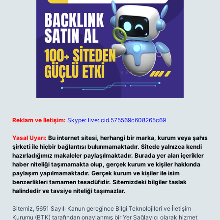
Reklam ve İletişim:
Skype: live:.cid.575569c608265c69
Yasal Uyarı:
Bu internet sitesi, herhangi bir marka, kurum veya şahıs
şirketi ile hiçbir bağlantısı bulunmamaktadır. Sitede yalnızca kendi
hazırladığımız makaleler paylaşılmaktadır. Burada yer alan içerikler
haber niteliği taşımamakta olup, gerçek kurum ve kişiler hakkında
paylaşım yapılmamaktadır. Gerçek kurum ve kişiler ile isim
benzerlikleri tamamen tesadüfidir. Sitemizdeki bilgiler taslak
halindedir ve tavsiye niteliği taşımazlar.
Sitemiz, 5651 Sayılı Kanun gereğince Bilgi Teknolojileri ve İletişim
Kurumu (BTK) tarafından onaylanmış bir Yer Sağlayıcı olarak hizmet