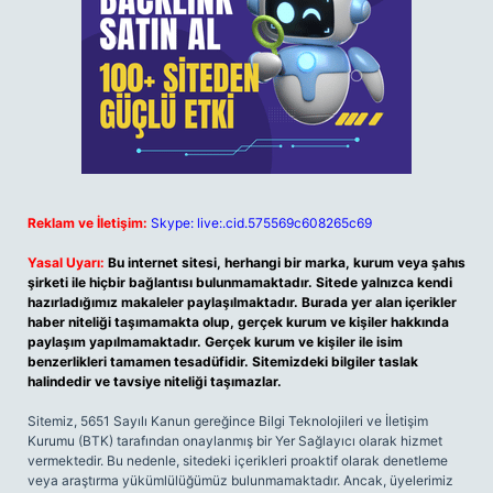
Reklam ve İletişim:
Skype: live:.cid.575569c608265c69
Yasal Uyarı:
Bu internet sitesi, herhangi bir marka, kurum veya şahıs
şirketi ile hiçbir bağlantısı bulunmamaktadır. Sitede yalnızca kendi
hazırladığımız makaleler paylaşılmaktadır. Burada yer alan içerikler
haber niteliği taşımamakta olup, gerçek kurum ve kişiler hakkında
paylaşım yapılmamaktadır. Gerçek kurum ve kişiler ile isim
benzerlikleri tamamen tesadüfidir. Sitemizdeki bilgiler taslak
halindedir ve tavsiye niteliği taşımazlar.
Sitemiz, 5651 Sayılı Kanun gereğince Bilgi Teknolojileri ve İletişim
Kurumu (BTK) tarafından onaylanmış bir Yer Sağlayıcı olarak hizmet
vermektedir. Bu nedenle, sitedeki içerikleri proaktif olarak denetleme
veya araştırma yükümlülüğümüz bulunmamaktadır. Ancak, üyelerimiz