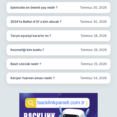
İşlemcide en önemli şey nedir ?
Temmuz 30, 2026
2024’te Ballon d’Or’u kim alacak ?
Temmuz 30, 2026
Tarçın aşureyi karartır mı ?
Temmuz 28, 2026
Kozmetiği kim buldu ?
Temmuz 26, 2026
Basit sözcük nedir ?
Temmuz 25, 2026
Kariyer fuarının amacı nedir ?
Temmuz 24, 2026