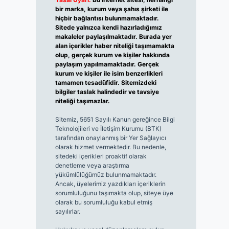
bir marka, kurum veya şahıs şirketi ile
hiçbir bağlantısı bulunmamaktadır.
Sitede yalnızca kendi hazırladığımız
makaleler paylaşılmaktadır. Burada yer
alan içerikler haber niteliği taşımamakta
olup, gerçek kurum ve kişiler hakkında
paylaşım yapılmamaktadır. Gerçek
kurum ve kişiler ile isim benzerlikleri
tamamen tesadüfidir. Sitemizdeki
bilgiler taslak halindedir ve tavsiye
niteliği taşımazlar.
Sitemiz, 5651 Sayılı Kanun gereğince Bilgi
Teknolojileri ve İletişim Kurumu (BTK)
tarafından onaylanmış bir Yer Sağlayıcı
olarak hizmet vermektedir. Bu nedenle,
sitedeki içerikleri proaktif olarak
denetleme veya araştırma
yükümlülüğümüz bulunmamaktadır.
Ancak, üyelerimiz yazdıkları içeriklerin
sorumluluğunu taşımakta olup, siteye üye
olarak bu sorumluluğu kabul etmiş
sayılırlar.