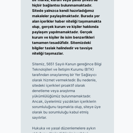
hiçbir bağlantısı bulunmamaktadır.
Sitede yalnızca kendi hazırladığımız
makaleler paylaşılmaktadır. Burada yer
alan içerikler haber niteliği taşımamakta
olup, gerçek kurum ve kişiler hakkında
paylaşım yapılmamaktadır. Gerçek
kurum ve kişiler ile isim benzerlikleri
tamamen tesadüfidir. Sitemizdeki
bilgiler taslak halindedir ve tavsiye
niteliği taşımazlar.
Sitemiz, 5651 Sayılı Kanun gereğince Bilgi
Teknolojileri ve İletişim Kurumu (BTK)
tarafından onaylanmış bir Yer Sağlayıcı
olarak hizmet vermektedir. Bu nedenle,
sitedeki içerikleri proaktif olarak
denetleme veya araştırma
yükümlülüğümüz bulunmamaktadır.
Ancak, üyelerimiz yazdıkları içeriklerin
sorumluluğunu taşımakta olup, siteye üye
olarak bu sorumluluğu kabul etmiş
sayılırlar.
Hukuka ve yasal düzenlemelere aykırı