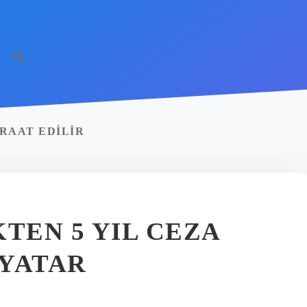
RAAT EDILIR
TEN 5 YIL CEZA
 YATAR