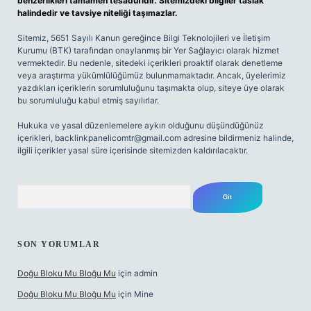
benzerlikleri tamamen tesadüfidir. Sitemizdeki bilgiler taslak
halindedir ve tavsiye niteliği taşımazlar.
Sitemiz, 5651 Sayılı Kanun gereğince Bilgi Teknolojileri ve İletişim
Kurumu (BTK) tarafından onaylanmış bir Yer Sağlayıcı olarak hizmet
vermektedir. Bu nedenle, sitedeki içerikleri proaktif olarak denetleme
veya araştırma yükümlülüğümüz bulunmamaktadır. Ancak, üyelerimiz
yazdıkları içeriklerin sorumluluğunu taşımakta olup, siteye üye olarak
bu sorumluluğu kabul etmiş sayılırlar.
Hukuka ve yasal düzenlemelere aykırı olduğunu düşündüğünüz
içerikleri,
backlinkpanelicomtr@gmail.com
adresine bildirmeniz halinde,
ilgili içerikler yasal süre içerisinde sitemizden kaldırılacaktır.
Arama
SON YORUMLAR
Doğu Bloku Mu Bloğu Mu
için
admin
Doğu Bloku Mu Bloğu Mu
için
Mine