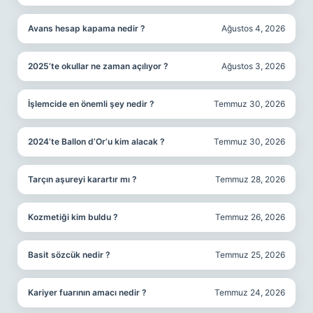
Avans hesap kapama nedir ?
Ağustos 4, 2026
2025’te okullar ne zaman açılıyor ?
Ağustos 3, 2026
İşlemcide en önemli şey nedir ?
Temmuz 30, 2026
2024’te Ballon d’Or’u kim alacak ?
Temmuz 30, 2026
Tarçın aşureyi karartır mı ?
Temmuz 28, 2026
Kozmetiği kim buldu ?
Temmuz 26, 2026
Basit sözcük nedir ?
Temmuz 25, 2026
Kariyer fuarının amacı nedir ?
Temmuz 24, 2026