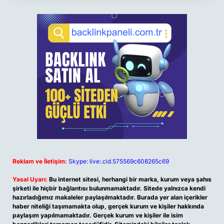
Reklam ve İletişim:
Skype: live:.cid.575569c608265c69
Yasal Uyarı:
Bu internet sitesi, herhangi bir marka, kurum veya şahıs
şirketi ile hiçbir bağlantısı bulunmamaktadır. Sitede yalnızca kendi
hazırladığımız makaleler paylaşılmaktadır. Burada yer alan içerikler
haber niteliği taşımamakta olup, gerçek kurum ve kişiler hakkında
paylaşım yapılmamaktadır. Gerçek kurum ve kişiler ile isim