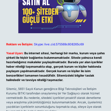
Reklam ve İletişim:
Skype: live:.cid.575569c608265c69
Yasal Uyarı:
Bu internet sitesi, herhangi bir marka, kurum veya şahıs
şirketi ile hiçbir bağlantısı bulunmamaktadır. Sitede yalnızca kendi
hazırladığımız makaleler paylaşılmaktadır. Burada yer alan içerikler
haber niteliği taşımamakta olup, gerçek kurum ve kişiler hakkında
paylaşım yapılmamaktadır. Gerçek kurum ve kişiler ile isim
benzerlikleri tamamen tesadüfidir. Sitemizdeki bilgiler taslak
halindedir ve tavsiye niteliği taşımazlar.
Sitemiz, 5651 Sayılı Kanun gereğince Bilgi Teknolojileri ve İletişim
Kurumu (BTK) tarafından onaylanmış bir Yer Sağlayıcı olarak hizmet
vermektedir. Bu nedenle, sitedeki içerikleri proaktif olarak denetleme
veya araştırma yükümlülüğümüz bulunmamaktadır. Ancak, üyelerimiz
yazdıkları içeriklerin sorumluluğunu taşımakta olup, siteye üye olarak