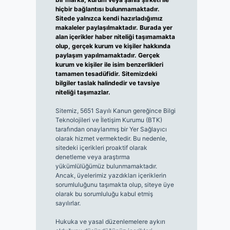
hiçbir bağlantısı bulunmamaktadır.
Sitede yalnızca kendi hazırladığımız
makaleler paylaşılmaktadır. Burada yer
alan içerikler haber niteliği taşımamakta
olup, gerçek kurum ve kişiler hakkında
paylaşım yapılmamaktadır. Gerçek
kurum ve kişiler ile isim benzerlikleri
tamamen tesadüfidir. Sitemizdeki
bilgiler taslak halindedir ve tavsiye
niteliği taşımazlar.
Sitemiz, 5651 Sayılı Kanun gereğince Bilgi
Teknolojileri ve İletişim Kurumu (BTK)
tarafından onaylanmış bir Yer Sağlayıcı
olarak hizmet vermektedir. Bu nedenle,
sitedeki içerikleri proaktif olarak
denetleme veya araştırma
yükümlülüğümüz bulunmamaktadır.
Ancak, üyelerimiz yazdıkları içeriklerin
sorumluluğunu taşımakta olup, siteye üye
olarak bu sorumluluğu kabul etmiş
sayılırlar.
Hukuka ve yasal düzenlemelere aykırı