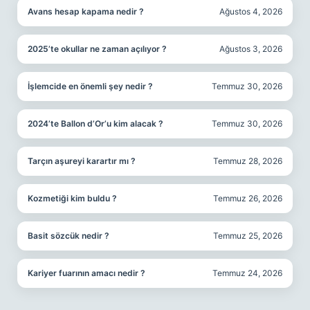
Avans hesap kapama nedir ?
Ağustos 4, 2026
2025’te okullar ne zaman açılıyor ?
Ağustos 3, 2026
İşlemcide en önemli şey nedir ?
Temmuz 30, 2026
2024’te Ballon d’Or’u kim alacak ?
Temmuz 30, 2026
Tarçın aşureyi karartır mı ?
Temmuz 28, 2026
Kozmetiği kim buldu ?
Temmuz 26, 2026
Basit sözcük nedir ?
Temmuz 25, 2026
Kariyer fuarının amacı nedir ?
Temmuz 24, 2026