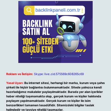
Reklam ve İletişim:
Skype: live:.cid.575569c608265c69
Yasal Uyarı:
Bu internet sitesi, herhangi bir marka, kurum veya şahıs
şirketi ile hiçbir bağlantısı bulunmamaktadır. Sitede yalnızca kendi
hazırladığımız makaleler paylaşılmaktadır. Burada yer alan içerikler
haber niteliği taşımamakta olup, gerçek kurum ve kişiler hakkında
paylaşım yapılmamaktadır. Gerçek kurum ve kişiler ile isim
benzerlikleri tamamen tesadüfidir. Sitemizdeki bilgiler taslak
halindedir ve tavsiye niteliği taşımazlar.