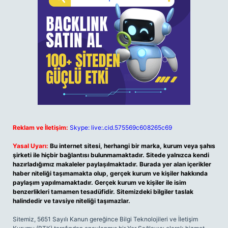
Reklam ve İletişim:
Skype: live:.cid.575569c608265c69
Yasal Uyarı:
Bu internet sitesi, herhangi bir marka, kurum veya şahıs
şirketi ile hiçbir bağlantısı bulunmamaktadır. Sitede yalnızca kendi
hazırladığımız makaleler paylaşılmaktadır. Burada yer alan içerikler
haber niteliği taşımamakta olup, gerçek kurum ve kişiler hakkında
paylaşım yapılmamaktadır. Gerçek kurum ve kişiler ile isim
benzerlikleri tamamen tesadüfidir. Sitemizdeki bilgiler taslak
halindedir ve tavsiye niteliği taşımazlar.
Sitemiz, 5651 Sayılı Kanun gereğince Bilgi Teknolojileri ve İletişim