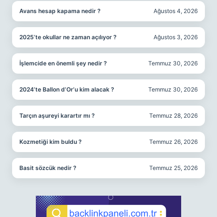
Avans hesap kapama nedir ?
Ağustos 4, 2026
2025’te okullar ne zaman açılıyor ?
Ağustos 3, 2026
İşlemcide en önemli şey nedir ?
Temmuz 30, 2026
2024’te Ballon d’Or’u kim alacak ?
Temmuz 30, 2026
Tarçın aşureyi karartır mı ?
Temmuz 28, 2026
Kozmetiği kim buldu ?
Temmuz 26, 2026
Basit sözcük nedir ?
Temmuz 25, 2026