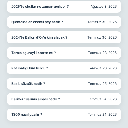
2025’te okullar ne zaman açılıyor ?
Ağustos 3, 2026
İşlemcide en önemli şey nedir ?
Temmuz 30, 2026
2024’te Ballon d’Or’u kim alacak ?
Temmuz 30, 2026
Tarçın aşureyi karartır mı ?
Temmuz 28, 2026
Kozmetiği kim buldu ?
Temmuz 26, 2026
Basit sözcük nedir ?
Temmuz 25, 2026
Kariyer fuarının amacı nedir ?
Temmuz 24, 2026
1300 nasıl yazılır ?
Temmuz 24, 2026