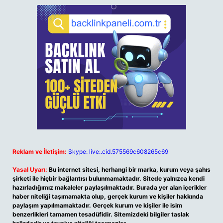
Reklam ve İletişim:
Skype: live:.cid.575569c608265c69
Yasal Uyarı:
Bu internet sitesi, herhangi bir marka, kurum veya şahıs
şirketi ile hiçbir bağlantısı bulunmamaktadır. Sitede yalnızca kendi
hazırladığımız makaleler paylaşılmaktadır. Burada yer alan içerikler
haber niteliği taşımamakta olup, gerçek kurum ve kişiler hakkında
paylaşım yapılmamaktadır. Gerçek kurum ve kişiler ile isim
benzerlikleri tamamen tesadüfidir. Sitemizdeki bilgiler taslak