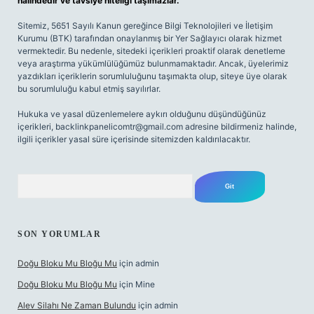
halindedir ve tavsiye niteliği taşımazlar.
Sitemiz, 5651 Sayılı Kanun gereğince Bilgi Teknolojileri ve İletişim
Kurumu (BTK) tarafından onaylanmış bir Yer Sağlayıcı olarak hizmet
vermektedir. Bu nedenle, sitedeki içerikleri proaktif olarak denetleme
veya araştırma yükümlülüğümüz bulunmamaktadır. Ancak, üyelerimiz
yazdıkları içeriklerin sorumluluğunu taşımakta olup, siteye üye olarak
bu sorumluluğu kabul etmiş sayılırlar.
Hukuka ve yasal düzenlemelere aykırı olduğunu düşündüğünüz
içerikleri,
backlinkpanelicomtr@gmail.com
adresine bildirmeniz halinde,
ilgili içerikler yasal süre içerisinde sitemizden kaldırılacaktır.
Arama
SON YORUMLAR
Doğu Bloku Mu Bloğu Mu
için
admin
Doğu Bloku Mu Bloğu Mu
için
Mine
Alev Silahı Ne Zaman Bulundu
için
admin