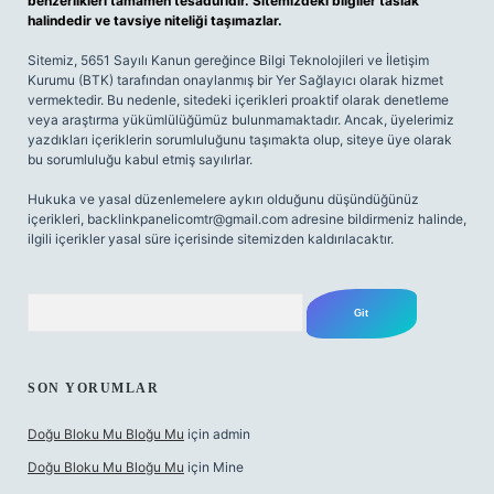
benzerlikleri tamamen tesadüfidir. Sitemizdeki bilgiler taslak
halindedir ve tavsiye niteliği taşımazlar.
Sitemiz, 5651 Sayılı Kanun gereğince Bilgi Teknolojileri ve İletişim
Kurumu (BTK) tarafından onaylanmış bir Yer Sağlayıcı olarak hizmet
vermektedir. Bu nedenle, sitedeki içerikleri proaktif olarak denetleme
veya araştırma yükümlülüğümüz bulunmamaktadır. Ancak, üyelerimiz
yazdıkları içeriklerin sorumluluğunu taşımakta olup, siteye üye olarak
bu sorumluluğu kabul etmiş sayılırlar.
Hukuka ve yasal düzenlemelere aykırı olduğunu düşündüğünüz
içerikleri,
backlinkpanelicomtr@gmail.com
adresine bildirmeniz halinde,
ilgili içerikler yasal süre içerisinde sitemizden kaldırılacaktır.
Arama
SON YORUMLAR
Doğu Bloku Mu Bloğu Mu
için
admin
Doğu Bloku Mu Bloğu Mu
için
Mine