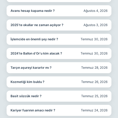
Avans hesap kapama nedir ?
Ağustos 4, 2026
2025’te okullar ne zaman açılıyor ?
Ağustos 3, 2026
İşlemcide en önemli şey nedir ?
Temmuz 30, 2026
2024’te Ballon d’Or’u kim alacak ?
Temmuz 30, 2026
Tarçın aşureyi karartır mı ?
Temmuz 28, 2026
Kozmetiği kim buldu ?
Temmuz 26, 2026
Basit sözcük nedir ?
Temmuz 25, 2026
Kariyer fuarının amacı nedir ?
Temmuz 24, 2026