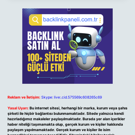
Reklam ve İletişim:
Skype: live:.cid.575569c608265c69
Yasal Uyarı:
Bu internet sitesi, herhangi bir marka, kurum veya şahıs
şirketi ile hiçbir bağlantısı bulunmamaktadır. Sitede yalnızca kendi
hazırladığımız makaleler paylaşılmaktadır. Burada yer alan içerikler
haber niteliği taşımamakta olup, gerçek kurum ve kişiler hakkında
paylaşım yapılmamaktadır. Gerçek kurum ve kişiler ile isim