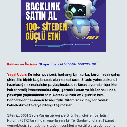
Reklam ve İletişim:
Skype: live:.cid.575569c608265c69
Yasal Uyarı:
Bu internet sitesi, herhangi bir marka, kurum veya şahıs
şirketi ile hiçbir bağlantısı bulunmamaktadır. Sitede yalnızca kendi
hazırladığımız makaleler paylaşılmaktadır. Burada yer alan içerikler
haber niteliği taşımamakta olup, gerçek kurum ve kişiler hakkında
paylaşım yapılmamaktadır. Gerçek kurum ve kişiler ile isim
benzerlikleri tamamen tesadüfidir. Sitemizdeki bilgiler taslak
halindedir ve tavsiye niteliği taşımazlar.
Sitemiz, 5651 Sayılı Kanun gereğince Bilgi Teknolojileri ve İletişim
Kurumu (BTK) tarafından onaylanmış bir Yer Sağlayıcı olarak hizmet
vermektedir. Bu nedenle, sitedeki içerikleri proaktif olarak denetleme