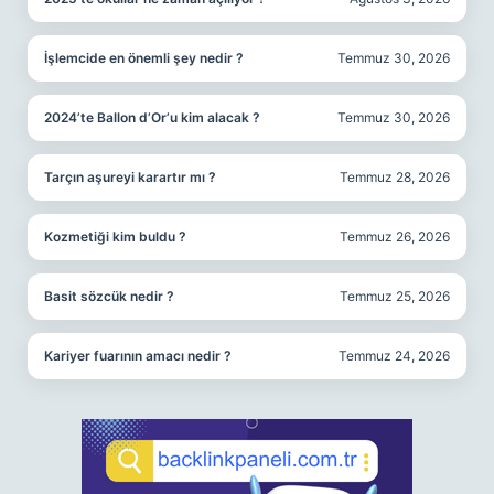
İşlemcide en önemli şey nedir ?
Temmuz 30, 2026
2024’te Ballon d’Or’u kim alacak ?
Temmuz 30, 2026
Tarçın aşureyi karartır mı ?
Temmuz 28, 2026
Kozmetiği kim buldu ?
Temmuz 26, 2026
Basit sözcük nedir ?
Temmuz 25, 2026
Kariyer fuarının amacı nedir ?
Temmuz 24, 2026