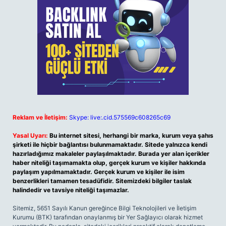
Reklam ve İletişim:
Skype: live:.cid.575569c608265c69
Yasal Uyarı:
Bu internet sitesi, herhangi bir marka, kurum veya şahıs
şirketi ile hiçbir bağlantısı bulunmamaktadır. Sitede yalnızca kendi
hazırladığımız makaleler paylaşılmaktadır. Burada yer alan içerikler
haber niteliği taşımamakta olup, gerçek kurum ve kişiler hakkında
paylaşım yapılmamaktadır. Gerçek kurum ve kişiler ile isim
benzerlikleri tamamen tesadüfidir. Sitemizdeki bilgiler taslak
halindedir ve tavsiye niteliği taşımazlar.
Sitemiz, 5651 Sayılı Kanun gereğince Bilgi Teknolojileri ve İletişim
Kurumu (BTK) tarafından onaylanmış bir Yer Sağlayıcı olarak hizmet