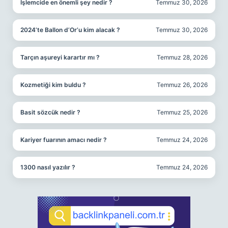
İşlemcide en önemli şey nedir ?
Temmuz 30, 2026
2024’te Ballon d’Or’u kim alacak ?
Temmuz 30, 2026
Tarçın aşureyi karartır mı ?
Temmuz 28, 2026
Kozmetiği kim buldu ?
Temmuz 26, 2026
Basit sözcük nedir ?
Temmuz 25, 2026
Kariyer fuarının amacı nedir ?
Temmuz 24, 2026
1300 nasıl yazılır ?
Temmuz 24, 2026