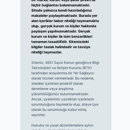
hiçbir bağlantısı bulunmamaktadır.
Sitede yalnızca kendi hazırladığımız
makaleler paylaşılmaktadır. Burada yer
alan içerikler haber niteliği taşımamakta
olup, gerçek kurum ve kişiler hakkında
paylaşım yapılmamaktadır. Gerçek
kurum ve kişiler ile isim benzerlikleri
tamamen tesadüfidir. Sitemizdeki
bilgiler taslak halindedir ve tavsiye
niteliği taşımazlar.
Sitemiz, 5651 Sayılı Kanun gereğince Bilgi
Teknolojileri ve İletişim Kurumu (BTK)
tarafından onaylanmış bir Yer Sağlayıcı
olarak hizmet vermektedir. Bu nedenle,
sitedeki içerikleri proaktif olarak
denetleme veya araştırma
yükümlülüğümüz bulunmamaktadır.
Ancak, üyelerimiz yazdıkları içeriklerin
sorumluluğunu taşımakta olup, siteye üye
olarak bu sorumluluğu kabul etmiş
sayılırlar.
Hukuka ve yasal düzenlemelere aykırı