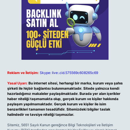
Reklam ve İletişim:
Skype: live:.cid.575569c608265c69
Yasal Uyarı:
Bu internet sitesi, herhangi bir marka, kurum veya şahıs
şirketi ile hiçbir bağlantısı bulunmamaktadır. Sitede yalnızca kendi
hazırladığımız makaleler paylaşılmaktadır. Burada yer alan içerikler
haber niteliği taşımamakta olup, gerçek kurum ve kişiler hakkında
paylaşım yapılmamaktadır. Gerçek kurum ve kişiler ile isim
benzerlikleri tamamen tesadüfidir. Sitemizdeki bilgiler taslak
halindedir ve tavsiye niteliği taşımazlar.
Sitemiz, 5651 Sayılı Kanun gereğince Bilgi Teknolojileri ve İletişim