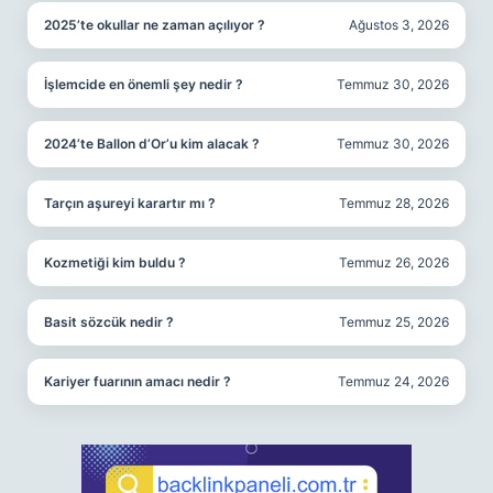
2025’te okullar ne zaman açılıyor ?
Ağustos 3, 2026
İşlemcide en önemli şey nedir ?
Temmuz 30, 2026
2024’te Ballon d’Or’u kim alacak ?
Temmuz 30, 2026
Tarçın aşureyi karartır mı ?
Temmuz 28, 2026
Kozmetiği kim buldu ?
Temmuz 26, 2026
Basit sözcük nedir ?
Temmuz 25, 2026
Kariyer fuarının amacı nedir ?
Temmuz 24, 2026