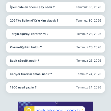
İşlemcide en önemli şey nedir ?
Temmuz 30, 2026
2024’te Ballon d’Or’u kim alacak ?
Temmuz 30, 2026
Tarçın aşureyi karartır mı ?
Temmuz 28, 2026
Kozmetiği kim buldu ?
Temmuz 26, 2026
Basit sözcük nedir ?
Temmuz 25, 2026
Kariyer fuarının amacı nedir ?
Temmuz 24, 2026
1300 nasıl yazılır ?
Temmuz 24, 2026