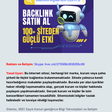
Reklam ve İletişim:
Skype: live:.cid.575569c608265c69
Yasal Uyarı:
Bu internet sitesi, herhangi bir marka, kurum veya şahıs
şirketi ile hiçbir bağlantısı bulunmamaktadır. Sitede yalnızca kendi
hazırladığımız makaleler paylaşılmaktadır. Burada yer alan içerikler
haber niteliği taşımamakta olup, gerçek kurum ve kişiler hakkında
paylaşım yapılmamaktadır. Gerçek kurum ve kişiler ile isim
benzerlikleri tamamen tesadüfidir. Sitemizdeki bilgiler taslak
halindedir ve tavsiye niteliği taşımazlar.
Sitemiz, 5651 Sayılı Kanun gereğince Bilgi Teknolojileri ve İletişim