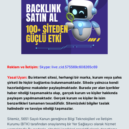
Reklam ve İletişim:
Skype: live:.cid.575569c608265c69
Yasal Uyarı:
Bu internet sitesi, herhangi bir marka, kurum veya şahıs
şirketi ile hiçbir bağlantısı bulunmamaktadır. Sitede yalnızca kendi
hazırladığımız makaleler paylaşılmaktadır. Burada yer alan içerikler
haber niteliği taşımamakta olup, gerçek kurum ve kişiler hakkında
paylaşım yapılmamaktadır. Gerçek kurum ve kişiler ile isim
benzerlikleri tamamen tesadüfidir. Sitemizdeki bilgiler taslak
halindedir ve tavsiye niteliği taşımazlar.
Sitemiz, 5651 Sayılı Kanun gereğince Bilgi Teknolojileri ve İletişim
Kurumu (BTK) tarafından onaylanmış bir Yer Sağlayıcı olarak hizmet