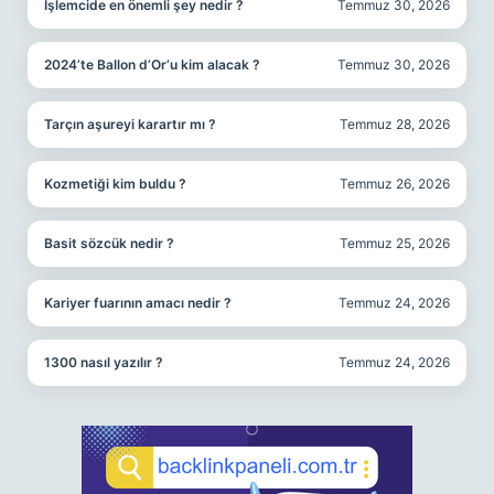
İşlemcide en önemli şey nedir ?
Temmuz 30, 2026
2024’te Ballon d’Or’u kim alacak ?
Temmuz 30, 2026
Tarçın aşureyi karartır mı ?
Temmuz 28, 2026
Kozmetiği kim buldu ?
Temmuz 26, 2026
Basit sözcük nedir ?
Temmuz 25, 2026
Kariyer fuarının amacı nedir ?
Temmuz 24, 2026
1300 nasıl yazılır ?
Temmuz 24, 2026