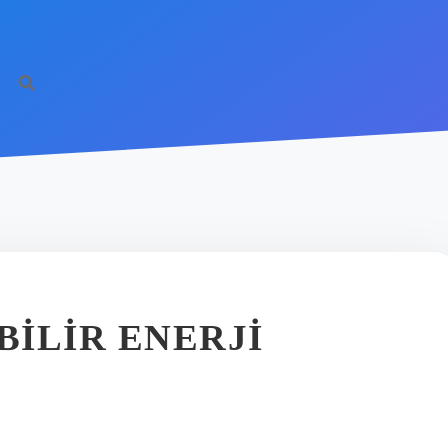
BILIR ENERJI