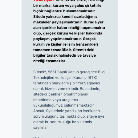
bir marka, kurum veya şahıs şirketi ile
hiçbir bağlantısı bulunmamaktadır.
Sitede yalnızca kendi hazırladığımız
makaleler paylaşılmaktadır. Burada yer
alan içerikler haber niteliği taşımamakta
olup, gerçek kurum ve kişiler hakkında
paylaşım yapılmamaktadır. Gerçek
kurum ve kişiler ile isim benzerlikleri
tamamen tesadüfidir. Sitemizdeki
bilgiler taslak halindedir ve tavsiye
niteliği taşımazlar.
Sitemiz, 5651 Sayılı Kanun gereğince Bilgi
Teknolojileri ve İletişim Kurumu (BTK)
tarafından onaylanmış bir Yer Sağlayıcı
olarak hizmet vermektedir. Bu nedenle,
sitedeki içerikleri proaktif olarak
denetleme veya araştırma
yükümlülüğümüz bulunmamaktadır.
Ancak, üyelerimiz yazdıkları içeriklerin
sorumluluğunu taşımakta olup, siteye üye
olarak bu sorumluluğu kabul etmiş
sayılırlar.