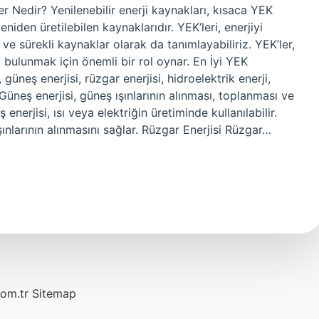
er Nedir? Yenilenebilir enerji kaynakları, kısaca YEK
eniden üretilebilen kaynaklarıdır. YEK’leri, enerjiyi
ve sürekli kaynaklar olarak da tanımlayabiliriz. YEK’ler,
bulunmak için önemli bir rol oynar. En İyi YEK
güneş enerjisi, rüzgar enerjisi, hidroelektrik enerji,
 Güneş enerjisi, güneş ışınlarının alınması, toplanması ve
 enerjisi, ısı veya elektriğin üretiminde kullanılabilir.
ınlarının alınmasını sağlar. Rüzgar Enerjisi Rüzgar…
com.tr
Sitemap