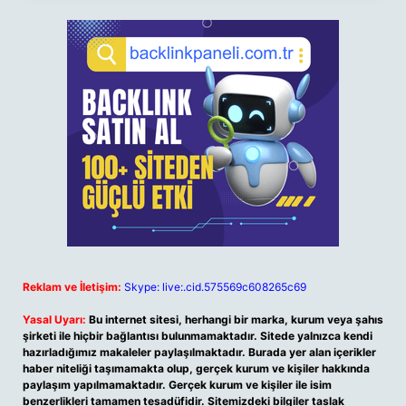
Reklam ve İletişim:
Skype: live:.cid.575569c608265c69
Yasal Uyarı:
Bu internet sitesi, herhangi bir marka, kurum veya şahıs
şirketi ile hiçbir bağlantısı bulunmamaktadır. Sitede yalnızca kendi
hazırladığımız makaleler paylaşılmaktadır. Burada yer alan içerikler
haber niteliği taşımamakta olup, gerçek kurum ve kişiler hakkında
paylaşım yapılmamaktadır. Gerçek kurum ve kişiler ile isim
benzerlikleri tamamen tesadüfidir. Sitemizdeki bilgiler taslak