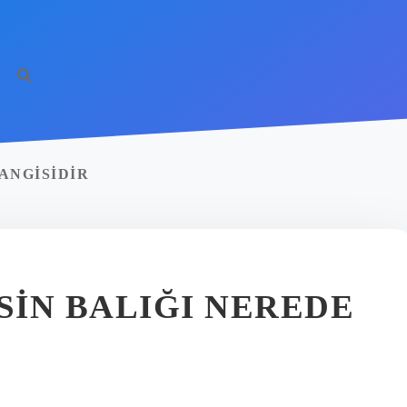
ANGISIDIR
IN BALIĞI NEREDE