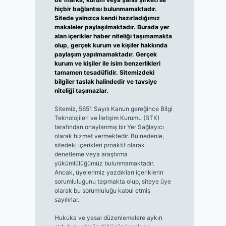
hiçbir bağlantısı bulunmamaktadır.
Sitede yalnızca kendi hazırladığımız
makaleler paylaşılmaktadır. Burada yer
alan içerikler haber niteliği taşımamakta
olup, gerçek kurum ve kişiler hakkında
paylaşım yapılmamaktadır. Gerçek
kurum ve kişiler ile isim benzerlikleri
tamamen tesadüfidir. Sitemizdeki
bilgiler taslak halindedir ve tavsiye
niteliği taşımazlar.
Sitemiz, 5651 Sayılı Kanun gereğince Bilgi
Teknolojileri ve İletişim Kurumu (BTK)
tarafından onaylanmış bir Yer Sağlayıcı
olarak hizmet vermektedir. Bu nedenle,
sitedeki içerikleri proaktif olarak
denetleme veya araştırma
yükümlülüğümüz bulunmamaktadır.
Ancak, üyelerimiz yazdıkları içeriklerin
sorumluluğunu taşımakta olup, siteye üye
olarak bu sorumluluğu kabul etmiş
sayılırlar.
Hukuka ve yasal düzenlemelere aykırı