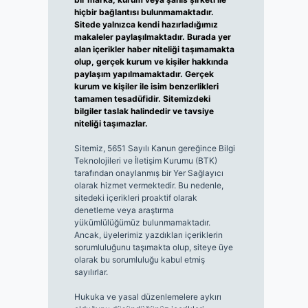
hiçbir bağlantısı bulunmamaktadır.
Sitede yalnızca kendi hazırladığımız
makaleler paylaşılmaktadır. Burada yer
alan içerikler haber niteliği taşımamakta
olup, gerçek kurum ve kişiler hakkında
paylaşım yapılmamaktadır. Gerçek
kurum ve kişiler ile isim benzerlikleri
tamamen tesadüfidir. Sitemizdeki
bilgiler taslak halindedir ve tavsiye
niteliği taşımazlar.
Sitemiz, 5651 Sayılı Kanun gereğince Bilgi
Teknolojileri ve İletişim Kurumu (BTK)
tarafından onaylanmış bir Yer Sağlayıcı
olarak hizmet vermektedir. Bu nedenle,
sitedeki içerikleri proaktif olarak
denetleme veya araştırma
yükümlülüğümüz bulunmamaktadır.
Ancak, üyelerimiz yazdıkları içeriklerin
sorumluluğunu taşımakta olup, siteye üye
olarak bu sorumluluğu kabul etmiş
sayılırlar.
Hukuka ve yasal düzenlemelere aykırı