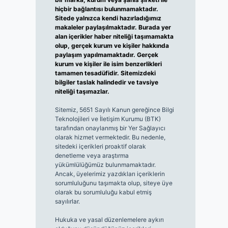
hiçbir bağlantısı bulunmamaktadır.
Sitede yalnızca kendi hazırladığımız
makaleler paylaşılmaktadır. Burada yer
alan içerikler haber niteliği taşımamakta
olup, gerçek kurum ve kişiler hakkında
paylaşım yapılmamaktadır. Gerçek
kurum ve kişiler ile isim benzerlikleri
tamamen tesadüfidir. Sitemizdeki
bilgiler taslak halindedir ve tavsiye
niteliği taşımazlar.
Sitemiz, 5651 Sayılı Kanun gereğince Bilgi
Teknolojileri ve İletişim Kurumu (BTK)
tarafından onaylanmış bir Yer Sağlayıcı
olarak hizmet vermektedir. Bu nedenle,
sitedeki içerikleri proaktif olarak
denetleme veya araştırma
yükümlülüğümüz bulunmamaktadır.
Ancak, üyelerimiz yazdıkları içeriklerin
sorumluluğunu taşımakta olup, siteye üye
olarak bu sorumluluğu kabul etmiş
sayılırlar.
Hukuka ve yasal düzenlemelere aykırı