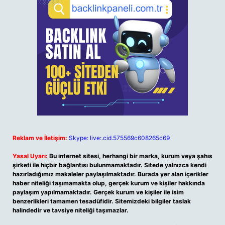
Reklam ve İletişim:
Skype: live:.cid.575569c608265c69
Yasal Uyarı:
Bu internet sitesi, herhangi bir marka, kurum veya şahıs
şirketi ile hiçbir bağlantısı bulunmamaktadır. Sitede yalnızca kendi
hazırladığımız makaleler paylaşılmaktadır. Burada yer alan içerikler
haber niteliği taşımamakta olup, gerçek kurum ve kişiler hakkında
paylaşım yapılmamaktadır. Gerçek kurum ve kişiler ile isim
benzerlikleri tamamen tesadüfidir. Sitemizdeki bilgiler taslak
halindedir ve tavsiye niteliği taşımazlar.