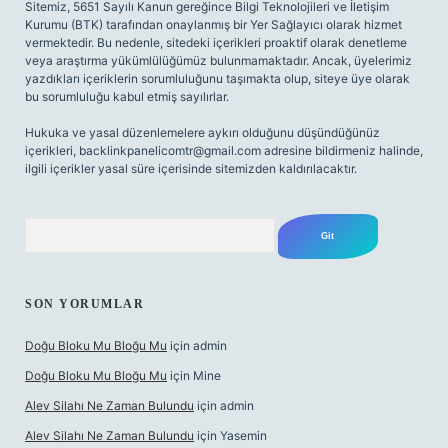
Sitemiz, 5651 Sayılı Kanun gereğince Bilgi Teknolojileri ve İletişim
Kurumu (BTK) tarafından onaylanmış bir Yer Sağlayıcı olarak hizmet
vermektedir. Bu nedenle, sitedeki içerikleri proaktif olarak denetleme
veya araştırma yükümlülüğümüz bulunmamaktadır. Ancak, üyelerimiz
yazdıkları içeriklerin sorumluluğunu taşımakta olup, siteye üye olarak
bu sorumluluğu kabul etmiş sayılırlar.
Hukuka ve yasal düzenlemelere aykırı olduğunu düşündüğünüz
içerikleri,
backlinkpanelicomtr@gmail.com
adresine bildirmeniz halinde,
ilgili içerikler yasal süre içerisinde sitemizden kaldırılacaktır.
Arama
SON YORUMLAR
Doğu Bloku Mu Bloğu Mu
için
admin
Doğu Bloku Mu Bloğu Mu
için
Mine
Alev Silahı Ne Zaman Bulundu
için
admin
Alev Silahı Ne Zaman Bulundu
için
Yasemin