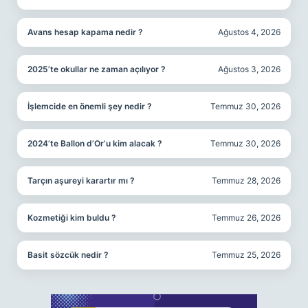
Avans hesap kapama nedir ?
Ağustos 4, 2026
2025’te okullar ne zaman açılıyor ?
Ağustos 3, 2026
İşlemcide en önemli şey nedir ?
Temmuz 30, 2026
2024’te Ballon d’Or’u kim alacak ?
Temmuz 30, 2026
Tarçın aşureyi karartır mı ?
Temmuz 28, 2026
Kozmetiği kim buldu ?
Temmuz 26, 2026
Basit sözcük nedir ?
Temmuz 25, 2026