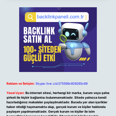
Reklam ve İletişim:
Skype: live:.cid.575569c608265c69
Yasal Uyarı:
Bu internet sitesi, herhangi bir marka, kurum veya şahıs
şirketi ile hiçbir bağlantısı bulunmamaktadır. Sitede yalnızca kendi
hazırladığımız makaleler paylaşılmaktadır. Burada yer alan içerikler
haber niteliği taşımamakta olup, gerçek kurum ve kişiler hakkında
paylaşım yapılmamaktadır. Gerçek kurum ve kişiler ile isim