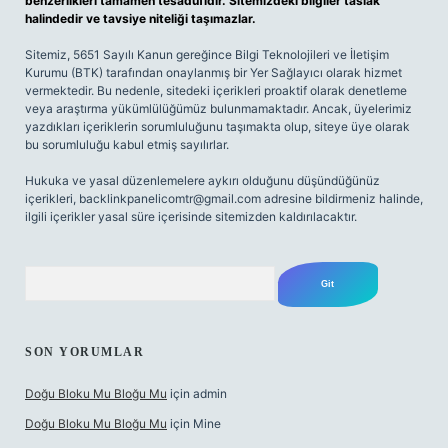
benzerlikleri tamamen tesadüfidir. Sitemizdeki bilgiler taslak
halindedir ve tavsiye niteliği taşımazlar.
Sitemiz, 5651 Sayılı Kanun gereğince Bilgi Teknolojileri ve İletişim
Kurumu (BTK) tarafından onaylanmış bir Yer Sağlayıcı olarak hizmet
vermektedir. Bu nedenle, sitedeki içerikleri proaktif olarak denetleme
veya araştırma yükümlülüğümüz bulunmamaktadır. Ancak, üyelerimiz
yazdıkları içeriklerin sorumluluğunu taşımakta olup, siteye üye olarak
bu sorumluluğu kabul etmiş sayılırlar.
Hukuka ve yasal düzenlemelere aykırı olduğunu düşündüğünüz
içerikleri,
backlinkpanelicomtr@gmail.com
adresine bildirmeniz halinde,
ilgili içerikler yasal süre içerisinde sitemizden kaldırılacaktır.
Arama
SON YORUMLAR
Doğu Bloku Mu Bloğu Mu
için
admin
Doğu Bloku Mu Bloğu Mu
için
Mine