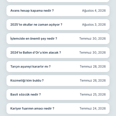
Avans hesap kapama nedir ?
Ağustos 4, 2026
2025’te okullar ne zaman açılıyor ?
Ağustos 3, 2026
İşlemcide en önemli şey nedir ?
Temmuz 30, 2026
2024’te Ballon d’Or’u kim alacak ?
Temmuz 30, 2026
Tarçın aşureyi karartır mı ?
Temmuz 28, 2026
Kozmetiği kim buldu ?
Temmuz 26, 2026
Basit sözcük nedir ?
Temmuz 25, 2026
Kariyer fuarının amacı nedir ?
Temmuz 24, 2026