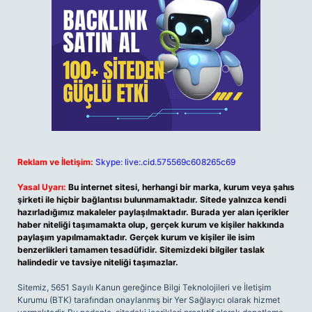
Reklam ve İletişim:
Skype: live:.cid.575569c608265c69
Yasal Uyarı:
Bu internet sitesi, herhangi bir marka, kurum veya şahıs
şirketi ile hiçbir bağlantısı bulunmamaktadır. Sitede yalnızca kendi
hazırladığımız makaleler paylaşılmaktadır. Burada yer alan içerikler
haber niteliği taşımamakta olup, gerçek kurum ve kişiler hakkında
paylaşım yapılmamaktadır. Gerçek kurum ve kişiler ile isim
benzerlikleri tamamen tesadüfidir. Sitemizdeki bilgiler taslak
halindedir ve tavsiye niteliği taşımazlar.
Sitemiz, 5651 Sayılı Kanun gereğince Bilgi Teknolojileri ve İletişim
Kurumu (BTK) tarafından onaylanmış bir Yer Sağlayıcı olarak hizmet