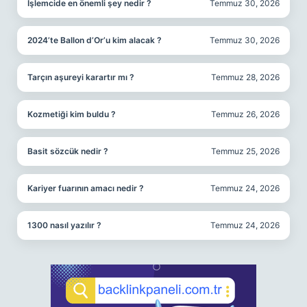
İşlemcide en önemli şey nedir ?
Temmuz 30, 2026
2024’te Ballon d’Or’u kim alacak ?
Temmuz 30, 2026
Tarçın aşureyi karartır mı ?
Temmuz 28, 2026
Kozmetiği kim buldu ?
Temmuz 26, 2026
Basit sözcük nedir ?
Temmuz 25, 2026
Kariyer fuarının amacı nedir ?
Temmuz 24, 2026
1300 nasıl yazılır ?
Temmuz 24, 2026