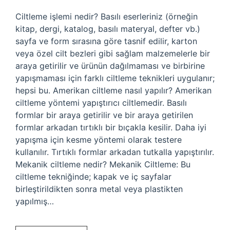
Ciltleme işlemi nedir? Basılı eserleriniz (örneğin
kitap, dergi, katalog, basılı materyal, defter vb.)
sayfa ve form sırasına göre tasnif edilir, karton
veya özel cilt bezleri gibi sağlam malzemelerle bir
araya getirilir ve ürünün dağılmaması ve birbirine
yapışmaması için farklı ciltleme teknikleri uygulanır;
hepsi bu. Amerikan ciltleme nasıl yapılır? Amerikan
ciltleme yöntemi yapıştırıcı ciltlemedir. Basılı
formlar bir araya getirilir ve bir araya getirilen
formlar arkadan tırtıklı bir bıçakla kesilir. Daha iyi
yapışma için kesme yöntemi olarak testere
kullanılır. Tırtıklı formlar arkadan tutkalla yapıştırılır.
Mekanik ciltleme nedir? Mekanik Ciltleme: Bu
ciltleme tekniğinde; kapak ve iç sayfalar
birleştirildikten sonra metal veya plastikten
yapılmış…