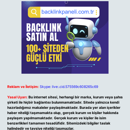
Reklam ve İletişim:
Skype: live:.cid.575569c608265c69
Yasal Uyarı:
Bu internet sitesi, herhangi bir marka, kurum veya şahıs
şirketi ile hiçbir bağlantısı bulunmamaktadır. Sitede yalnızca kendi
hazırladığımız makaleler paylaşılmaktadır. Burada yer alan içerikler
haber niteliği taşımamakta olup, gerçek kurum ve kişiler hakkında
paylaşım yapılmamaktadır. Gerçek kurum ve kişiler ile isim
benzerlikleri tamamen tesadüfidir. Sitemizdeki bilgiler taslak
halindedir ve tavsiye niteliği taşımazlar.