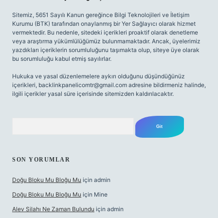
Sitemiz, 5651 Sayılı Kanun gereğince Bilgi Teknolojileri ve İletişim
Kurumu (BTK) tarafından onaylanmış bir Yer Sağlayıcı olarak hizmet
vermektedir. Bu nedenle, sitedeki içerikleri proaktif olarak denetleme
veya araştırma yükümlülüğümüz bulunmamaktadır. Ancak, üyelerimiz
yazdıkları içeriklerin sorumluluğunu taşımakta olup, siteye üye olarak
bu sorumluluğu kabul etmiş sayılırlar.
Hukuka ve yasal düzenlemelere aykırı olduğunu düşündüğünüz
içerikleri,
backlinkpanelicomtr@gmail.com
adresine bildirmeniz halinde,
ilgili içerikler yasal süre içerisinde sitemizden kaldırılacaktır.
Arama
SON YORUMLAR
Doğu Bloku Mu Bloğu Mu
için
admin
Doğu Bloku Mu Bloğu Mu
için
Mine
Alev Silahı Ne Zaman Bulundu
için
admin