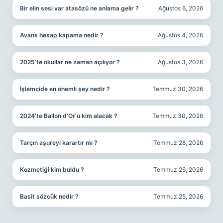
Bir elin sesi var atasözü ne anlama gelir ?
Ağustos 6, 2026
Avans hesap kapama nedir ?
Ağustos 4, 2026
2025’te okullar ne zaman açılıyor ?
Ağustos 3, 2026
İşlemcide en önemli şey nedir ?
Temmuz 30, 2026
2024’te Ballon d’Or’u kim alacak ?
Temmuz 30, 2026
Tarçın aşureyi karartır mı ?
Temmuz 28, 2026
Kozmetiği kim buldu ?
Temmuz 26, 2026
Basit sözcük nedir ?
Temmuz 25, 2026