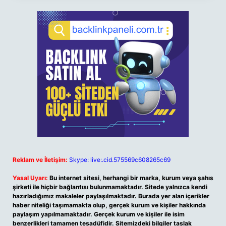
Reklam ve İletişim:
Skype: live:.cid.575569c608265c69
Yasal Uyarı:
Bu internet sitesi, herhangi bir marka, kurum veya şahıs
şirketi ile hiçbir bağlantısı bulunmamaktadır. Sitede yalnızca kendi
hazırladığımız makaleler paylaşılmaktadır. Burada yer alan içerikler
haber niteliği taşımamakta olup, gerçek kurum ve kişiler hakkında
paylaşım yapılmamaktadır. Gerçek kurum ve kişiler ile isim
benzerlikleri tamamen tesadüfidir. Sitemizdeki bilgiler taslak