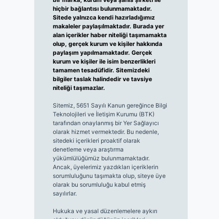
hiçbir bağlantısı bulunmamaktadır.
Sitede yalnızca kendi hazırladığımız
makaleler paylaşılmaktadır. Burada yer
alan içerikler haber niteliği taşımamakta
olup, gerçek kurum ve kişiler hakkında
paylaşım yapılmamaktadır. Gerçek
kurum ve kişiler ile isim benzerlikleri
tamamen tesadüfidir. Sitemizdeki
bilgiler taslak halindedir ve tavsiye
niteliği taşımazlar.
Sitemiz, 5651 Sayılı Kanun gereğince Bilgi
Teknolojileri ve İletişim Kurumu (BTK)
tarafından onaylanmış bir Yer Sağlayıcı
olarak hizmet vermektedir. Bu nedenle,
sitedeki içerikleri proaktif olarak
denetleme veya araştırma
yükümlülüğümüz bulunmamaktadır.
Ancak, üyelerimiz yazdıkları içeriklerin
sorumluluğunu taşımakta olup, siteye üye
olarak bu sorumluluğu kabul etmiş
sayılırlar.
Hukuka ve yasal düzenlemelere aykırı