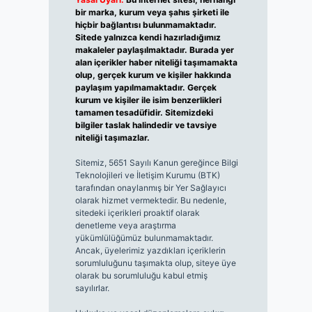
bir marka, kurum veya şahıs şirketi ile
hiçbir bağlantısı bulunmamaktadır.
Sitede yalnızca kendi hazırladığımız
makaleler paylaşılmaktadır. Burada yer
alan içerikler haber niteliği taşımamakta
olup, gerçek kurum ve kişiler hakkında
paylaşım yapılmamaktadır. Gerçek
kurum ve kişiler ile isim benzerlikleri
tamamen tesadüfidir. Sitemizdeki
bilgiler taslak halindedir ve tavsiye
niteliği taşımazlar.
Sitemiz, 5651 Sayılı Kanun gereğince Bilgi
Teknolojileri ve İletişim Kurumu (BTK)
tarafından onaylanmış bir Yer Sağlayıcı
olarak hizmet vermektedir. Bu nedenle,
sitedeki içerikleri proaktif olarak
denetleme veya araştırma
yükümlülüğümüz bulunmamaktadır.
Ancak, üyelerimiz yazdıkları içeriklerin
sorumluluğunu taşımakta olup, siteye üye
olarak bu sorumluluğu kabul etmiş
sayılırlar.