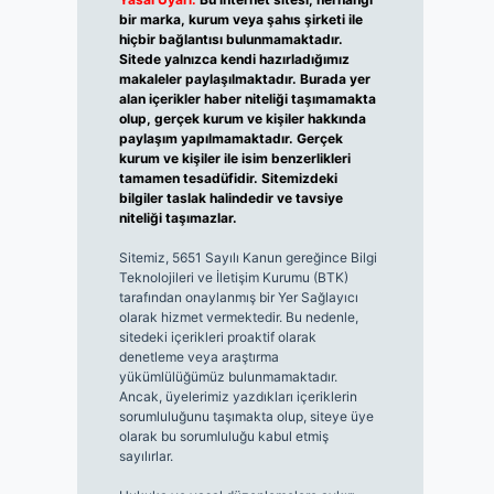
bir marka, kurum veya şahıs şirketi ile
hiçbir bağlantısı bulunmamaktadır.
Sitede yalnızca kendi hazırladığımız
makaleler paylaşılmaktadır. Burada yer
alan içerikler haber niteliği taşımamakta
olup, gerçek kurum ve kişiler hakkında
paylaşım yapılmamaktadır. Gerçek
kurum ve kişiler ile isim benzerlikleri
tamamen tesadüfidir. Sitemizdeki
bilgiler taslak halindedir ve tavsiye
niteliği taşımazlar.
Sitemiz, 5651 Sayılı Kanun gereğince Bilgi
Teknolojileri ve İletişim Kurumu (BTK)
tarafından onaylanmış bir Yer Sağlayıcı
olarak hizmet vermektedir. Bu nedenle,
sitedeki içerikleri proaktif olarak
denetleme veya araştırma
yükümlülüğümüz bulunmamaktadır.
Ancak, üyelerimiz yazdıkları içeriklerin
sorumluluğunu taşımakta olup, siteye üye
olarak bu sorumluluğu kabul etmiş
sayılırlar.