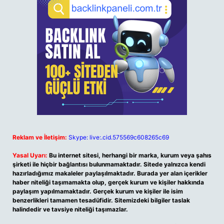
Reklam ve İletişim:
Skype: live:.cid.575569c608265c69
Yasal Uyarı:
Bu internet sitesi, herhangi bir marka, kurum veya şahıs
şirketi ile hiçbir bağlantısı bulunmamaktadır. Sitede yalnızca kendi
hazırladığımız makaleler paylaşılmaktadır. Burada yer alan içerikler
haber niteliği taşımamakta olup, gerçek kurum ve kişiler hakkında
paylaşım yapılmamaktadır. Gerçek kurum ve kişiler ile isim
benzerlikleri tamamen tesadüfidir. Sitemizdeki bilgiler taslak
halindedir ve tavsiye niteliği taşımazlar.