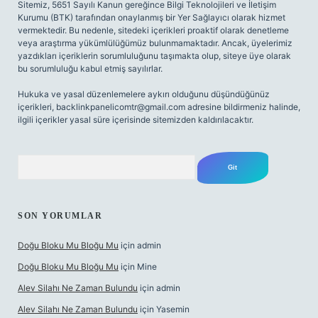
Sitemiz, 5651 Sayılı Kanun gereğince Bilgi Teknolojileri ve İletişim
Kurumu (BTK) tarafından onaylanmış bir Yer Sağlayıcı olarak hizmet
vermektedir. Bu nedenle, sitedeki içerikleri proaktif olarak denetleme
veya araştırma yükümlülüğümüz bulunmamaktadır. Ancak, üyelerimiz
yazdıkları içeriklerin sorumluluğunu taşımakta olup, siteye üye olarak
bu sorumluluğu kabul etmiş sayılırlar.
Hukuka ve yasal düzenlemelere aykırı olduğunu düşündüğünüz
içerikleri,
backlinkpanelicomtr@gmail.com
adresine bildirmeniz halinde,
ilgili içerikler yasal süre içerisinde sitemizden kaldırılacaktır.
Arama
SON YORUMLAR
Doğu Bloku Mu Bloğu Mu
için
admin
Doğu Bloku Mu Bloğu Mu
için
Mine
Alev Silahı Ne Zaman Bulundu
için
admin
Alev Silahı Ne Zaman Bulundu
için
Yasemin