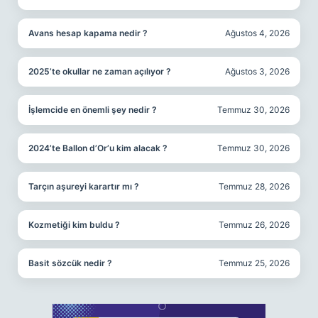
Avans hesap kapama nedir ?
Ağustos 4, 2026
2025’te okullar ne zaman açılıyor ?
Ağustos 3, 2026
İşlemcide en önemli şey nedir ?
Temmuz 30, 2026
2024’te Ballon d’Or’u kim alacak ?
Temmuz 30, 2026
Tarçın aşureyi karartır mı ?
Temmuz 28, 2026
Kozmetiği kim buldu ?
Temmuz 26, 2026
Basit sözcük nedir ?
Temmuz 25, 2026