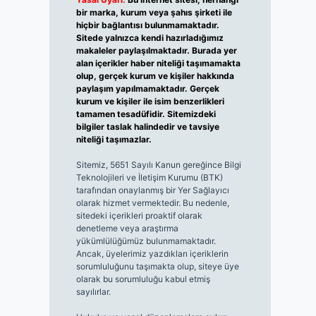
bir marka, kurum veya şahıs şirketi ile
hiçbir bağlantısı bulunmamaktadır.
Sitede yalnızca kendi hazırladığımız
makaleler paylaşılmaktadır. Burada yer
alan içerikler haber niteliği taşımamakta
olup, gerçek kurum ve kişiler hakkında
paylaşım yapılmamaktadır. Gerçek
kurum ve kişiler ile isim benzerlikleri
tamamen tesadüfidir. Sitemizdeki
bilgiler taslak halindedir ve tavsiye
niteliği taşımazlar.
Sitemiz, 5651 Sayılı Kanun gereğince Bilgi
Teknolojileri ve İletişim Kurumu (BTK)
tarafından onaylanmış bir Yer Sağlayıcı
olarak hizmet vermektedir. Bu nedenle,
sitedeki içerikleri proaktif olarak
denetleme veya araştırma
yükümlülüğümüz bulunmamaktadır.
Ancak, üyelerimiz yazdıkları içeriklerin
sorumluluğunu taşımakta olup, siteye üye
olarak bu sorumluluğu kabul etmiş
sayılırlar.