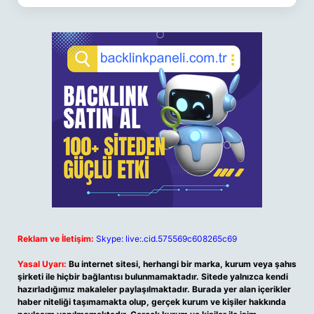
Reklam ve İletişim:
Skype: live:.cid.575569c608265c69
Yasal Uyarı:
Bu internet sitesi, herhangi bir marka, kurum veya şahıs
şirketi ile hiçbir bağlantısı bulunmamaktadır. Sitede yalnızca kendi
hazırladığımız makaleler paylaşılmaktadır. Burada yer alan içerikler
haber niteliği taşımamakta olup, gerçek kurum ve kişiler hakkında