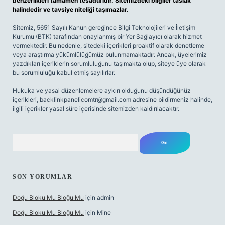
benzerlikleri tamamen tesadüfidir. Sitemizdeki bilgiler taslak
halindedir ve tavsiye niteliği taşımazlar.
Sitemiz, 5651 Sayılı Kanun gereğince Bilgi Teknolojileri ve İletişim
Kurumu (BTK) tarafından onaylanmış bir Yer Sağlayıcı olarak hizmet
vermektedir. Bu nedenle, sitedeki içerikleri proaktif olarak denetleme
veya araştırma yükümlülüğümüz bulunmamaktadır. Ancak, üyelerimiz
yazdıkları içeriklerin sorumluluğunu taşımakta olup, siteye üye olarak
bu sorumluluğu kabul etmiş sayılırlar.
Hukuka ve yasal düzenlemelere aykırı olduğunu düşündüğünüz
içerikleri,
backlinkpanelicomtr@gmail.com
adresine bildirmeniz halinde,
ilgili içerikler yasal süre içerisinde sitemizden kaldırılacaktır.
Arama
SON YORUMLAR
Doğu Bloku Mu Bloğu Mu
için
admin
Doğu Bloku Mu Bloğu Mu
için
Mine