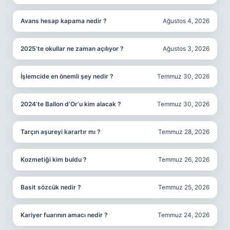
Avans hesap kapama nedir ?
Ağustos 4, 2026
2025’te okullar ne zaman açılıyor ?
Ağustos 3, 2026
İşlemcide en önemli şey nedir ?
Temmuz 30, 2026
2024’te Ballon d’Or’u kim alacak ?
Temmuz 30, 2026
Tarçın aşureyi karartır mı ?
Temmuz 28, 2026
Kozmetiği kim buldu ?
Temmuz 26, 2026
Basit sözcük nedir ?
Temmuz 25, 2026
Kariyer fuarının amacı nedir ?
Temmuz 24, 2026