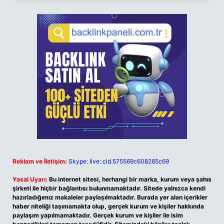
Reklam ve İletişim:
Skype: live:.cid.575569c608265c69
Yasal Uyarı:
Bu internet sitesi, herhangi bir marka, kurum veya şahıs
şirketi ile hiçbir bağlantısı bulunmamaktadır. Sitede yalnızca kendi
hazırladığımız makaleler paylaşılmaktadır. Burada yer alan içerikler
haber niteliği taşımamakta olup, gerçek kurum ve kişiler hakkında
paylaşım yapılmamaktadır. Gerçek kurum ve kişiler ile isim