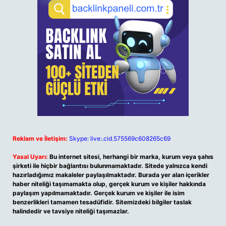
Reklam ve İletişim:
Skype: live:.cid.575569c608265c69
Yasal Uyarı:
Bu internet sitesi, herhangi bir marka, kurum veya şahıs
şirketi ile hiçbir bağlantısı bulunmamaktadır. Sitede yalnızca kendi
hazırladığımız makaleler paylaşılmaktadır. Burada yer alan içerikler
haber niteliği taşımamakta olup, gerçek kurum ve kişiler hakkında
paylaşım yapılmamaktadır. Gerçek kurum ve kişiler ile isim
benzerlikleri tamamen tesadüfidir. Sitemizdeki bilgiler taslak
halindedir ve tavsiye niteliği taşımazlar.