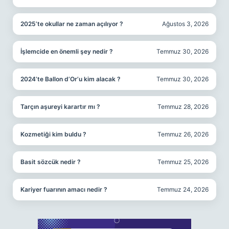
2025’te okullar ne zaman açılıyor ?
Ağustos 3, 2026
İşlemcide en önemli şey nedir ?
Temmuz 30, 2026
2024’te Ballon d’Or’u kim alacak ?
Temmuz 30, 2026
Tarçın aşureyi karartır mı ?
Temmuz 28, 2026
Kozmetiği kim buldu ?
Temmuz 26, 2026
Basit sözcük nedir ?
Temmuz 25, 2026
Kariyer fuarının amacı nedir ?
Temmuz 24, 2026