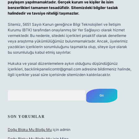
paylaşım yapılmamaktadır. Gerçek kurum ve kişiler ile isim
benzerlikleri tamamen tesadüfidir. Sitemizdeki bilgiler taslak
halindedir ve tavsiye niteliği taşımazlar.
Sitemiz, 5651 Sayılı Kanun gereğince Bilgi Teknolojileri ve İletişim
Kurumu (BTK) tarafından onaylanmış bir Yer Sağlayıcı olarak hizmet
vermektedir. Bu nedenle, sitedeki içerikleri proaktif olarak denetleme
veya araştırma yükümlülüğümüz bulunmamaktadır. Ancak, üyelerimiz
yazdıkları içeriklerin sorumluluğunu taşımakta olup, siteye üye olarak
bu sorumluluğu kabul etmiş sayılırlar.
Hukuka ve yasal düzenlemelere aykırı olduğunu düşündüğünüz
içerikleri,
backlinkpanelicomtr@gmail.com
adresine bildirmeniz halinde,
ilgili içerikler yasal süre içerisinde sitemizden kaldırılacaktır.
Arama
SON YORUMLAR
Doğu Bloku Mu Bloğu Mu
için
admin
Doğu Bloku Mu Bloğu Mu
için
Mine