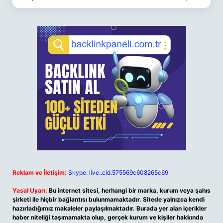
Reklam ve İletişim:
Skype: live:.cid.575569c608265c69
Yasal Uyarı:
Bu internet sitesi, herhangi bir marka, kurum veya şahıs
şirketi ile hiçbir bağlantısı bulunmamaktadır. Sitede yalnızca kendi
hazırladığımız makaleler paylaşılmaktadır. Burada yer alan içerikler
haber niteliği taşımamakta olup, gerçek kurum ve kişiler hakkında