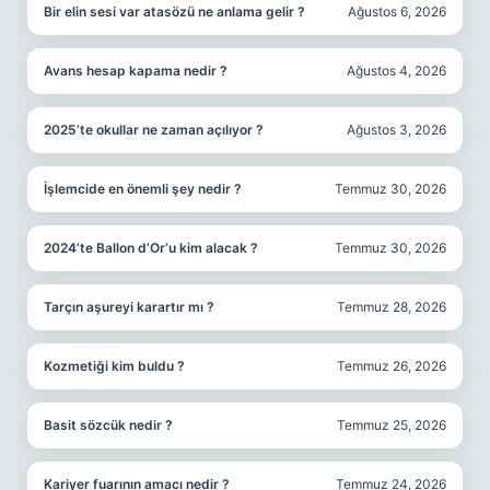
Bir elin sesi var atasözü ne anlama gelir ?
Ağustos 6, 2026
Avans hesap kapama nedir ?
Ağustos 4, 2026
2025’te okullar ne zaman açılıyor ?
Ağustos 3, 2026
İşlemcide en önemli şey nedir ?
Temmuz 30, 2026
2024’te Ballon d’Or’u kim alacak ?
Temmuz 30, 2026
Tarçın aşureyi karartır mı ?
Temmuz 28, 2026
Kozmetiği kim buldu ?
Temmuz 26, 2026
Basit sözcük nedir ?
Temmuz 25, 2026
Kariyer fuarının amacı nedir ?
Temmuz 24, 2026