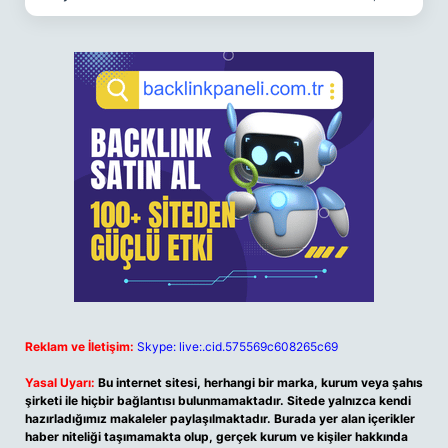
Reklam ve İletişim:
Skype: live:.cid.575569c608265c69
Yasal Uyarı:
Bu internet sitesi, herhangi bir marka, kurum veya şahıs
şirketi ile hiçbir bağlantısı bulunmamaktadır. Sitede yalnızca kendi
hazırladığımız makaleler paylaşılmaktadır. Burada yer alan içerikler
haber niteliği taşımamakta olup, gerçek kurum ve kişiler hakkında