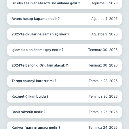
Bir elin sesi var atasözü ne anlama gelir ?
Ağustos 6, 2026
Avans hesap kapama nedir ?
Ağustos 4, 2026
2025’te okullar ne zaman açılıyor ?
Ağustos 3, 2026
İşlemcide en önemli şey nedir ?
Temmuz 30, 2026
2024’te Ballon d’Or’u kim alacak ?
Temmuz 30, 2026
Tarçın aşureyi karartır mı ?
Temmuz 28, 2026
Kozmetiği kim buldu ?
Temmuz 26, 2026
Basit sözcük nedir ?
Temmuz 25, 2026
Kariyer fuarının amacı nedir ?
Temmuz 24, 2026