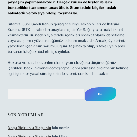
paylaşım yapılmamaktadır. Gerçek kurum ve kişiler ile isim
benzerlikleri tamamen tesadüfidir. Sitemizdeki bilgiler taslak
halindedir ve tavsiye niteliği taşımazlar.
Sitemiz, 5651 Sayılı Kanun gereğince Bilgi Teknolojileri ve İletişim
Kurumu (BTK) tarafından onaylanmış bir Yer Sağlayıcı olarak hizmet
vermektedir. Bu nedenle, sitedeki içerikleri proaktif olarak denetleme
veya araştırma yükümlülüğümüz bulunmamaktadır. Ancak, üyelerimiz
yazdıkları içeriklerin sorumluluğunu taşımakta olup, siteye üye olarak
bu sorumluluğu kabul etmiş sayılırlar.
Hukuka ve yasal düzenlemelere aykırı olduğunu düşündüğünüz
içerikleri,
backlinkpanelicomtr@gmail.com
adresine bildirmeniz halinde,
ilgili içerikler yasal süre içerisinde sitemizden kaldırılacaktır.
Arama
SON YORUMLAR
Doğu Bloku Mu Bloğu Mu
için
admin
Doğu Bloku Mu Bloğu Mu
için
Mine