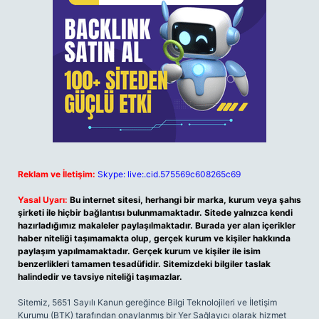
Reklam ve İletişim:
Skype: live:.cid.575569c608265c69
Yasal Uyarı:
Bu internet sitesi, herhangi bir marka, kurum veya şahıs
şirketi ile hiçbir bağlantısı bulunmamaktadır. Sitede yalnızca kendi
hazırladığımız makaleler paylaşılmaktadır. Burada yer alan içerikler
haber niteliği taşımamakta olup, gerçek kurum ve kişiler hakkında
paylaşım yapılmamaktadır. Gerçek kurum ve kişiler ile isim
benzerlikleri tamamen tesadüfidir. Sitemizdeki bilgiler taslak
halindedir ve tavsiye niteliği taşımazlar.
Sitemiz, 5651 Sayılı Kanun gereğince Bilgi Teknolojileri ve İletişim
Kurumu (BTK) tarafından onaylanmış bir Yer Sağlayıcı olarak hizmet