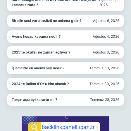
kaçıncı sırada ?
2026
Bir elin sesi var atasözü ne anlama gelir ?
Ağustos 6, 2026
Avans hesap kapama nedir ?
Ağustos 4, 2026
2025’te okullar ne zaman açılıyor ?
Ağustos 3, 2026
İşlemcide en önemli şey nedir ?
Temmuz 30, 2026
2024’te Ballon d’Or’u kim alacak ?
Temmuz 30, 2026
Tarçın aşureyi karartır mı ?
Temmuz 28, 2026