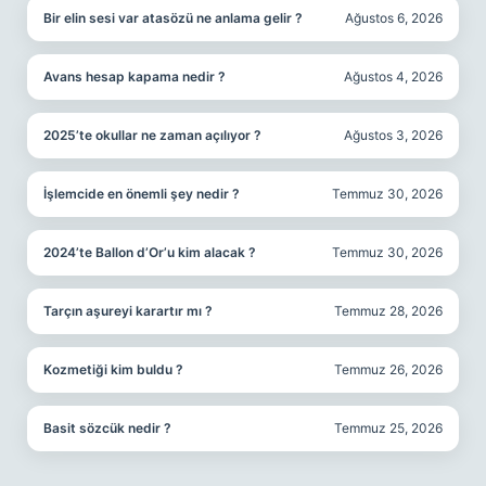
Bir elin sesi var atasözü ne anlama gelir ?
Ağustos 6, 2026
Avans hesap kapama nedir ?
Ağustos 4, 2026
2025’te okullar ne zaman açılıyor ?
Ağustos 3, 2026
İşlemcide en önemli şey nedir ?
Temmuz 30, 2026
2024’te Ballon d’Or’u kim alacak ?
Temmuz 30, 2026
Tarçın aşureyi karartır mı ?
Temmuz 28, 2026
Kozmetiği kim buldu ?
Temmuz 26, 2026
Basit sözcük nedir ?
Temmuz 25, 2026