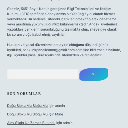
Sitemiz, 5651 Sayılı Kanun gereğince Bilgi Teknolojileri ve İletişim
Kurumu (BTK) tarafından onaylanmış bir Yer Sağlayıcı olarak hizmet
vermektedir. Bu nedenle, sitedeki içerikleri proaktif olarak denetleme
veya araştırma yükümlülüğümüz bulunmamaktadır. Ancak, üyelerimiz
yazdıkları içeriklerin sorumluluğunu taşımakta olup, siteye üye olarak
bu sorumluluğu kabul etmiş sayılırlar.
Hukuka ve yasal düzenlemelere aykırı olduğunu düşündüğünüz
içerikleri,
backlinkpanelicomtr@gmail.com
adresine bildirmeniz halinde,
ilgili içerikler yasal süre içerisinde sitemizden kaldırılacaktır.
Arama
SON YORUMLAR
Doğu Bloku Mu Bloğu Mu
için
admin
Doğu Bloku Mu Bloğu Mu
için
Mine
Alev Silahı Ne Zaman Bulundu
için
admin