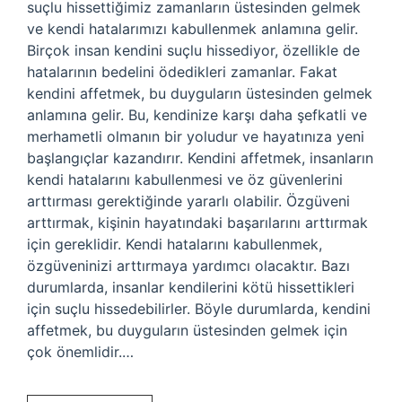
suçlu hissettiğimiz zamanların üstesinden gelmek
ve kendi hatalarımızı kabullenmek anlamına gelir.
Birçok insan kendini suçlu hissediyor, özellikle de
hatalarının bedelini ödedikleri zamanlar. Fakat
kendini affetmek, bu duyguların üstesinden gelmek
anlamına gelir. Bu, kendinize karşı daha şefkatli ve
merhametli olmanın bir yoludur ve hayatınıza yeni
başlangıçlar kazandırır. Kendini affetmek, insanların
kendi hatalarını kabullenmesi ve öz güvenlerini
arttırması gerektiğinde yararlı olabilir. Özgüveni
arttırmak, kişinin hayatındaki başarılarını arttırmak
için gereklidir. Kendi hatalarını kabullenmek,
özgüveninizi arttırmaya yardımcı olacaktır. Bazı
durumlarda, insanlar kendilerini kötü hissettikleri
için suçlu hissedebilirler. Böyle durumlarda, kendini
affetmek, bu duyguların üstesinden gelmek için
çok önemlidir.…