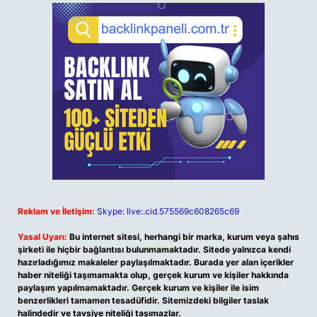
Reklam ve İletişim:
Skype: live:.cid.575569c608265c69
Yasal Uyarı:
Bu internet sitesi, herhangi bir marka, kurum veya şahıs
şirketi ile hiçbir bağlantısı bulunmamaktadır. Sitede yalnızca kendi
hazırladığımız makaleler paylaşılmaktadır. Burada yer alan içerikler
haber niteliği taşımamakta olup, gerçek kurum ve kişiler hakkında
paylaşım yapılmamaktadır. Gerçek kurum ve kişiler ile isim
benzerlikleri tamamen tesadüfidir. Sitemizdeki bilgiler taslak
halindedir ve tavsiye niteliği taşımazlar.