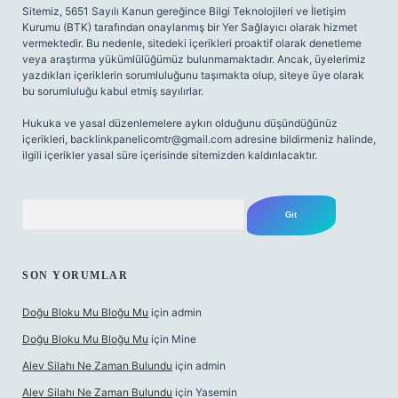
Sitemiz, 5651 Sayılı Kanun gereğince Bilgi Teknolojileri ve İletişim
Kurumu (BTK) tarafından onaylanmış bir Yer Sağlayıcı olarak hizmet
vermektedir. Bu nedenle, sitedeki içerikleri proaktif olarak denetleme
veya araştırma yükümlülüğümüz bulunmamaktadır. Ancak, üyelerimiz
yazdıkları içeriklerin sorumluluğunu taşımakta olup, siteye üye olarak
bu sorumluluğu kabul etmiş sayılırlar.
Hukuka ve yasal düzenlemelere aykırı olduğunu düşündüğünüz
içerikleri,
backlinkpanelicomtr@gmail.com
adresine bildirmeniz halinde,
ilgili içerikler yasal süre içerisinde sitemizden kaldırılacaktır.
Arama
SON YORUMLAR
Doğu Bloku Mu Bloğu Mu
için
admin
Doğu Bloku Mu Bloğu Mu
için
Mine
Alev Silahı Ne Zaman Bulundu
için
admin
Alev Silahı Ne Zaman Bulundu
için
Yasemin