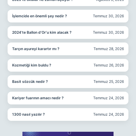
İşlemcide en önemli şey nedir ?
Temmuz 30, 2026
2024’te Ballon d’Or’u kim alacak ?
Temmuz 30, 2026
Tarçın aşureyi karartır mı ?
Temmuz 28, 2026
Kozmetiği kim buldu ?
Temmuz 26, 2026
Basit sözcük nedir ?
Temmuz 25, 2026
Kariyer fuarının amacı nedir ?
Temmuz 24, 2026
1300 nasıl yazılır ?
Temmuz 24, 2026