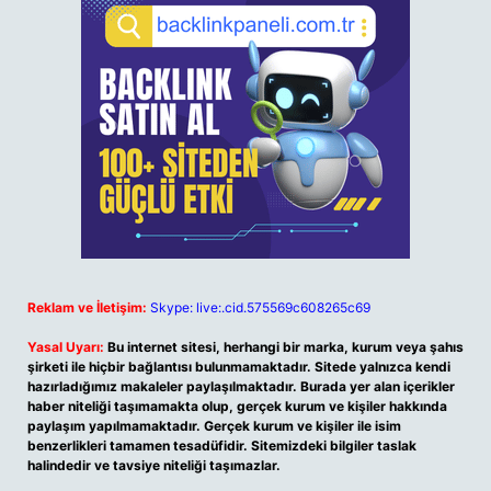
Reklam ve İletişim:
Skype: live:.cid.575569c608265c69
Yasal Uyarı:
Bu internet sitesi, herhangi bir marka, kurum veya şahıs
şirketi ile hiçbir bağlantısı bulunmamaktadır. Sitede yalnızca kendi
hazırladığımız makaleler paylaşılmaktadır. Burada yer alan içerikler
haber niteliği taşımamakta olup, gerçek kurum ve kişiler hakkında
paylaşım yapılmamaktadır. Gerçek kurum ve kişiler ile isim
benzerlikleri tamamen tesadüfidir. Sitemizdeki bilgiler taslak
halindedir ve tavsiye niteliği taşımazlar.