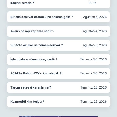
kaçıncı sırada ?
2026
Bir elin sesi var atasözü ne anlama gelir ?
Ağustos 6, 2026
Avans hesap kapama nedir ?
Ağustos 4, 2026
2025’te okullar ne zaman açılıyor ?
Ağustos 3, 2026
İşlemcide en önemli şey nedir ?
Temmuz 30, 2026
2024’te Ballon d’Or’u kim alacak ?
Temmuz 30, 2026
Tarçın aşureyi karartır mı ?
Temmuz 28, 2026
Kozmetiği kim buldu ?
Temmuz 26, 2026