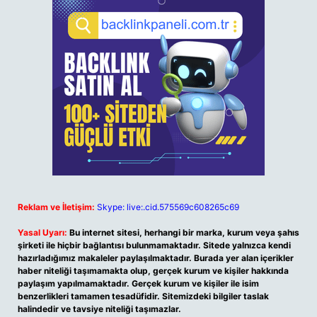
Reklam ve İletişim:
Skype: live:.cid.575569c608265c69
Yasal Uyarı:
Bu internet sitesi, herhangi bir marka, kurum veya şahıs
şirketi ile hiçbir bağlantısı bulunmamaktadır. Sitede yalnızca kendi
hazırladığımız makaleler paylaşılmaktadır. Burada yer alan içerikler
haber niteliği taşımamakta olup, gerçek kurum ve kişiler hakkında
paylaşım yapılmamaktadır. Gerçek kurum ve kişiler ile isim
benzerlikleri tamamen tesadüfidir. Sitemizdeki bilgiler taslak
halindedir ve tavsiye niteliği taşımazlar.