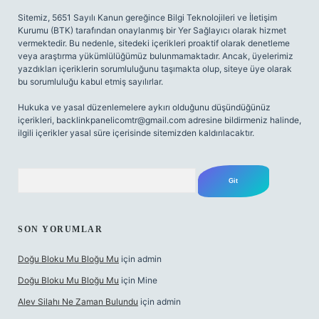
Sitemiz, 5651 Sayılı Kanun gereğince Bilgi Teknolojileri ve İletişim
Kurumu (BTK) tarafından onaylanmış bir Yer Sağlayıcı olarak hizmet
vermektedir. Bu nedenle, sitedeki içerikleri proaktif olarak denetleme
veya araştırma yükümlülüğümüz bulunmamaktadır. Ancak, üyelerimiz
yazdıkları içeriklerin sorumluluğunu taşımakta olup, siteye üye olarak
bu sorumluluğu kabul etmiş sayılırlar.
Hukuka ve yasal düzenlemelere aykırı olduğunu düşündüğünüz
içerikleri,
backlinkpanelicomtr@gmail.com
adresine bildirmeniz halinde,
ilgili içerikler yasal süre içerisinde sitemizden kaldırılacaktır.
Arama
SON YORUMLAR
Doğu Bloku Mu Bloğu Mu
için
admin
Doğu Bloku Mu Bloğu Mu
için
Mine
Alev Silahı Ne Zaman Bulundu
için
admin