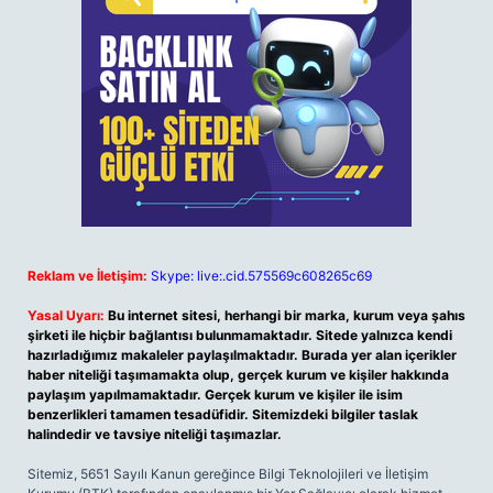
Reklam ve İletişim:
Skype: live:.cid.575569c608265c69
Yasal Uyarı:
Bu internet sitesi, herhangi bir marka, kurum veya şahıs
şirketi ile hiçbir bağlantısı bulunmamaktadır. Sitede yalnızca kendi
hazırladığımız makaleler paylaşılmaktadır. Burada yer alan içerikler
haber niteliği taşımamakta olup, gerçek kurum ve kişiler hakkında
paylaşım yapılmamaktadır. Gerçek kurum ve kişiler ile isim
benzerlikleri tamamen tesadüfidir. Sitemizdeki bilgiler taslak
halindedir ve tavsiye niteliği taşımazlar.
Sitemiz, 5651 Sayılı Kanun gereğince Bilgi Teknolojileri ve İletişim