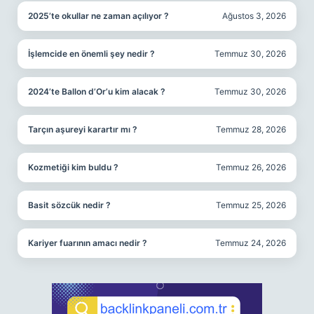
2025’te okullar ne zaman açılıyor ?
Ağustos 3, 2026
İşlemcide en önemli şey nedir ?
Temmuz 30, 2026
2024’te Ballon d’Or’u kim alacak ?
Temmuz 30, 2026
Tarçın aşureyi karartır mı ?
Temmuz 28, 2026
Kozmetiği kim buldu ?
Temmuz 26, 2026
Basit sözcük nedir ?
Temmuz 25, 2026
Kariyer fuarının amacı nedir ?
Temmuz 24, 2026