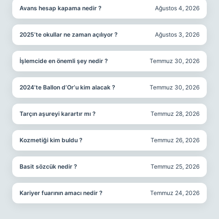
Avans hesap kapama nedir ?
Ağustos 4, 2026
2025’te okullar ne zaman açılıyor ?
Ağustos 3, 2026
İşlemcide en önemli şey nedir ?
Temmuz 30, 2026
2024’te Ballon d’Or’u kim alacak ?
Temmuz 30, 2026
Tarçın aşureyi karartır mı ?
Temmuz 28, 2026
Kozmetiği kim buldu ?
Temmuz 26, 2026
Basit sözcük nedir ?
Temmuz 25, 2026
Kariyer fuarının amacı nedir ?
Temmuz 24, 2026