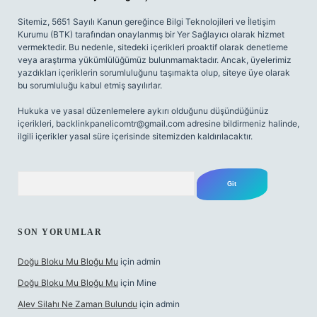
Sitemiz, 5651 Sayılı Kanun gereğince Bilgi Teknolojileri ve İletişim
Kurumu (BTK) tarafından onaylanmış bir Yer Sağlayıcı olarak hizmet
vermektedir. Bu nedenle, sitedeki içerikleri proaktif olarak denetleme
veya araştırma yükümlülüğümüz bulunmamaktadır. Ancak, üyelerimiz
yazdıkları içeriklerin sorumluluğunu taşımakta olup, siteye üye olarak
bu sorumluluğu kabul etmiş sayılırlar.
Hukuka ve yasal düzenlemelere aykırı olduğunu düşündüğünüz
içerikleri,
backlinkpanelicomtr@gmail.com
adresine bildirmeniz halinde,
ilgili içerikler yasal süre içerisinde sitemizden kaldırılacaktır.
Arama
SON YORUMLAR
Doğu Bloku Mu Bloğu Mu
için
admin
Doğu Bloku Mu Bloğu Mu
için
Mine
Alev Silahı Ne Zaman Bulundu
için
admin