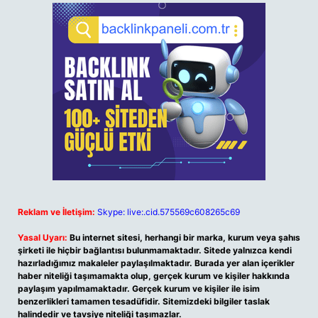
Reklam ve İletişim:
Skype: live:.cid.575569c608265c69
Yasal Uyarı:
Bu internet sitesi, herhangi bir marka, kurum veya şahıs
şirketi ile hiçbir bağlantısı bulunmamaktadır. Sitede yalnızca kendi
hazırladığımız makaleler paylaşılmaktadır. Burada yer alan içerikler
haber niteliği taşımamakta olup, gerçek kurum ve kişiler hakkında
paylaşım yapılmamaktadır. Gerçek kurum ve kişiler ile isim
benzerlikleri tamamen tesadüfidir. Sitemizdeki bilgiler taslak
halindedir ve tavsiye niteliği taşımazlar.