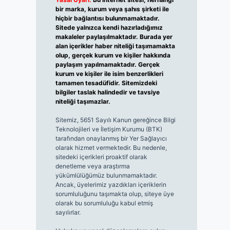
bir marka, kurum veya şahıs şirketi ile
hiçbir bağlantısı bulunmamaktadır.
Sitede yalnızca kendi hazırladığımız
makaleler paylaşılmaktadır. Burada yer
alan içerikler haber niteliği taşımamakta
olup, gerçek kurum ve kişiler hakkında
paylaşım yapılmamaktadır. Gerçek
kurum ve kişiler ile isim benzerlikleri
tamamen tesadüfidir. Sitemizdeki
bilgiler taslak halindedir ve tavsiye
niteliği taşımazlar.
Sitemiz, 5651 Sayılı Kanun gereğince Bilgi
Teknolojileri ve İletişim Kurumu (BTK)
tarafından onaylanmış bir Yer Sağlayıcı
olarak hizmet vermektedir. Bu nedenle,
sitedeki içerikleri proaktif olarak
denetleme veya araştırma
yükümlülüğümüz bulunmamaktadır.
Ancak, üyelerimiz yazdıkları içeriklerin
sorumluluğunu taşımakta olup, siteye üye
olarak bu sorumluluğu kabul etmiş
sayılırlar.