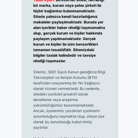
bir marka, kurum veya şahıs şirketi ile
hiçbir bağlantısı bulunmamaktadır.
Sitede yalnızca kendi hazırladığımız
makaleler paylaşılmaktadır. Burada yer
alan içerikler haber niteliği taşımamakta
olup, gerçek kurum ve kişiler hakkında
paylaşım yapılmamaktadır. Gerçek
kurum ve kişiler ile isim benzerlikleri
tamamen tesadüfidir. Sitemizdeki
bilgiler taslak halindedir ve tavsiye
niteliği taşımazlar.
Sitemiz, 5651 Sayılı Kanun gereğince Bilgi
Teknolojileri ve İletişim Kurumu (BTK)
tarafından onaylanmış bir Yer Sağlayıcı
olarak hizmet vermektedir. Bu nedenle,
sitedeki içerikleri proaktif olarak
denetleme veya araştırma
yükümlülüğümüz bulunmamaktadır.
Ancak, üyelerimiz yazdıkları içeriklerin
sorumluluğunu taşımakta olup, siteye üye
olarak bu sorumluluğu kabul etmiş
sayılırlar.