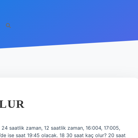
OLUR
 24 saatlik zaman, 12 saatlik zaman, 16:004, 17:005,
’de ise saat 19:45 olacak. 18 30 saat kaç olur? 20 saat