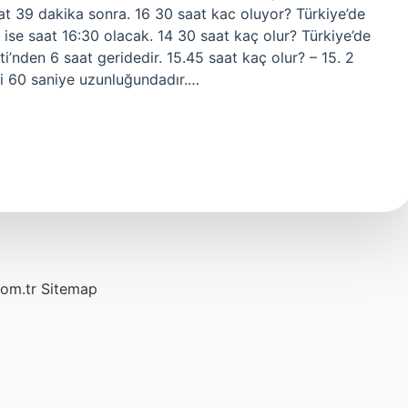
at 39 dakika sonra. 16 30 saat kac oluyor? Türkiye’de
 ise saat 16:30 olacak. 14 30 saat kaç olur? Türkiye’de
i’nden 6 saat geridedir. 15.45 saat kaç olur? – 15. 2
ri 60 saniye uzunluğundadır.…
com.tr
Sitemap