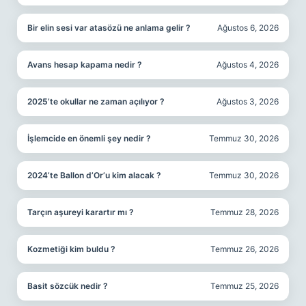
Bir elin sesi var atasözü ne anlama gelir ?
Ağustos 6, 2026
Avans hesap kapama nedir ?
Ağustos 4, 2026
2025’te okullar ne zaman açılıyor ?
Ağustos 3, 2026
İşlemcide en önemli şey nedir ?
Temmuz 30, 2026
2024’te Ballon d’Or’u kim alacak ?
Temmuz 30, 2026
Tarçın aşureyi karartır mı ?
Temmuz 28, 2026
Kozmetiği kim buldu ?
Temmuz 26, 2026
Basit sözcük nedir ?
Temmuz 25, 2026