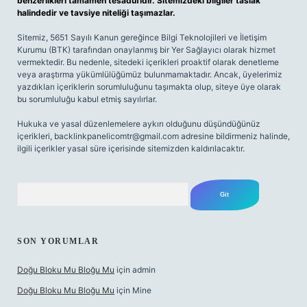
benzerlikleri tamamen tesadüfidir. Sitemizdeki bilgiler taslak
halindedir ve tavsiye niteliği taşımazlar.
Sitemiz, 5651 Sayılı Kanun gereğince Bilgi Teknolojileri ve İletişim
Kurumu (BTK) tarafından onaylanmış bir Yer Sağlayıcı olarak hizmet
vermektedir. Bu nedenle, sitedeki içerikleri proaktif olarak denetleme
veya araştırma yükümlülüğümüz bulunmamaktadır. Ancak, üyelerimiz
yazdıkları içeriklerin sorumluluğunu taşımakta olup, siteye üye olarak
bu sorumluluğu kabul etmiş sayılırlar.
Hukuka ve yasal düzenlemelere aykırı olduğunu düşündüğünüz
içerikleri,
backlinkpanelicomtr@gmail.com
adresine bildirmeniz halinde,
ilgili içerikler yasal süre içerisinde sitemizden kaldırılacaktır.
Arama
SON YORUMLAR
Doğu Bloku Mu Bloğu Mu
için
admin
Doğu Bloku Mu Bloğu Mu
için
Mine