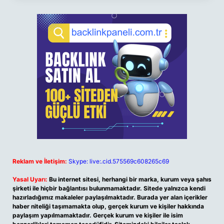
Reklam ve İletişim:
Skype: live:.cid.575569c608265c69
Yasal Uyarı:
Bu internet sitesi, herhangi bir marka, kurum veya şahıs
şirketi ile hiçbir bağlantısı bulunmamaktadır. Sitede yalnızca kendi
hazırladığımız makaleler paylaşılmaktadır. Burada yer alan içerikler
haber niteliği taşımamakta olup, gerçek kurum ve kişiler hakkında
paylaşım yapılmamaktadır. Gerçek kurum ve kişiler ile isim