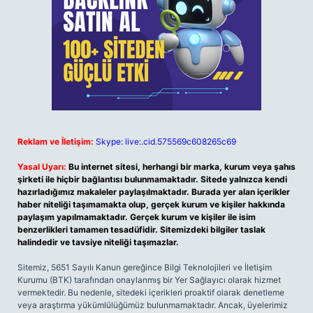
Reklam ve İletişim:
Skype: live:.cid.575569c608265c69
Yasal Uyarı:
Bu internet sitesi, herhangi bir marka, kurum veya şahıs
şirketi ile hiçbir bağlantısı bulunmamaktadır. Sitede yalnızca kendi
hazırladığımız makaleler paylaşılmaktadır. Burada yer alan içerikler
haber niteliği taşımamakta olup, gerçek kurum ve kişiler hakkında
paylaşım yapılmamaktadır. Gerçek kurum ve kişiler ile isim
benzerlikleri tamamen tesadüfidir. Sitemizdeki bilgiler taslak
halindedir ve tavsiye niteliği taşımazlar.
Sitemiz, 5651 Sayılı Kanun gereğince Bilgi Teknolojileri ve İletişim
Kurumu (BTK) tarafından onaylanmış bir Yer Sağlayıcı olarak hizmet
vermektedir. Bu nedenle, sitedeki içerikleri proaktif olarak denetleme
veya araştırma yükümlülüğümüz bulunmamaktadır. Ancak, üyelerimiz