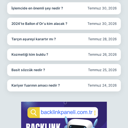
İşlemcide en önemli şey nedir ?
Temmuz 30, 2026
2024’te Ballon d’Or’u kim alacak ?
Temmuz 30, 2026
Tarçın aşureyi karartır mı ?
Temmuz 28, 2026
Kozmetiği kim buldu ?
Temmuz 26, 2026
Basit sözcük nedir ?
Temmuz 25, 2026
Kariyer fuarının amacı nedir ?
Temmuz 24, 2026